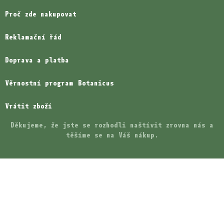
Proč zde nakupovat
Reklamační řád
Doprava a platba
Věrnostní program Botanicus
Vrátit zboží
Děkujeme, že jste se rozhodli naštívit zrovna nás a
těšíme se na Váš nákup.