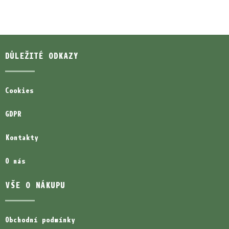
DŮLEŽITÉ ODKAZY
Cookies
GDPR
Kontakty
O nás
VŠE O NÁKUPU
Obchodní podmínky