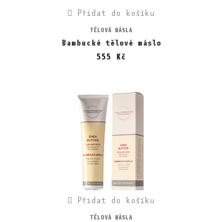
Přidat do košíku
TĚLOVÁ MÁSLA
Bambucké tělové máslo
555 Kč
Přidat do košíku
TĚLOVÁ MÁSLA