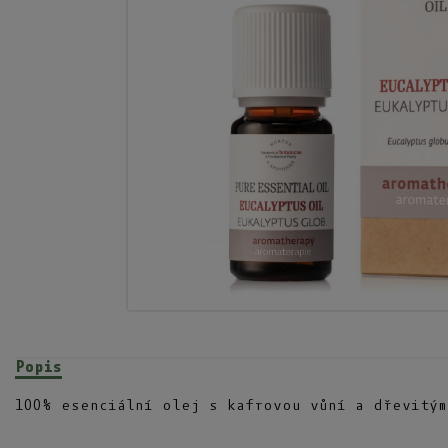
Popis
100% esenciální olej s kafrovou vůní a dřevitým