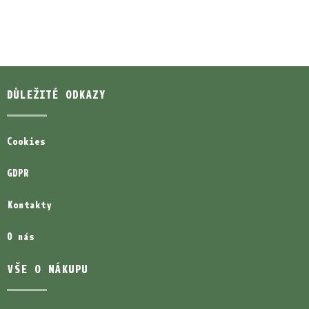
DŮLEŽITÉ ODKAZY
Cookies
GDPR
Kontakty
O nás
VŠE O NÁKUPU