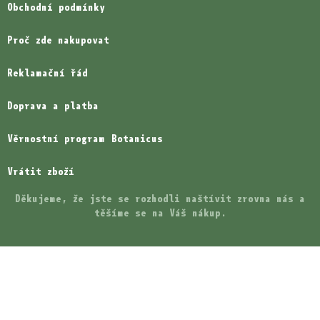
Obchodní podmínky
Proč zde nakupovat
Reklamační řád
Doprava a platba
Věrnostní program Botanicus
Vrátit zboží
Děkujeme, že jste se rozhodli naštívit zrovna nás a
těšíme se na Váš nákup.